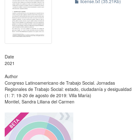
license.txt (35.21Kb)
Date
2021
Author
Congreso Latinoamericano de Trabajo Social. Jornadas
Regionales de Trabajo Social: estado, ciudadanía y desigualdad
(1: 7: 19-20 de agosto de 2019: Villa María)
Montiel, Sandra Liliana del Carmen
?