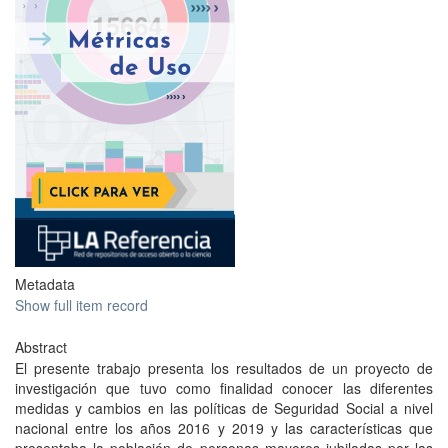
Metadata
Show full item record
Abstract
El presente trabajo presenta los resultados de un proyecto de
investigación que tuvo como finalidad conocer las diferentes
medidas y cambios en las políticas de Seguridad Social a nivel
nacional entre los años 2016 y 2019 y las características que