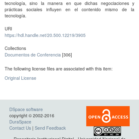
tecnología, sino la manera en que dichas negociaciones y
prácticas sociales influyen en el contenido mismo de la
tecnología.
URI
https://hdl.handle.net/20.500.12219/3905
Collections
Documentos de Conferencia
[306]
The following license files are associated with this item:
Original License
DSpace software
copyright © 2002-2016
DuraSpace
Contact Us
|
Send Feedback