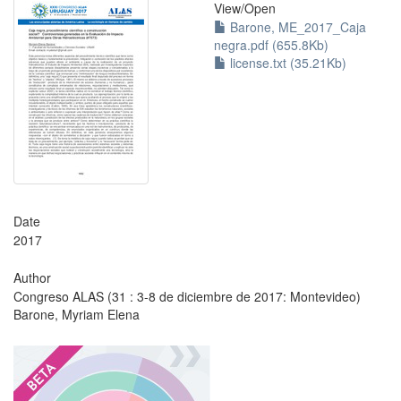
View/
Open
Barone, ME_2017_Caja
negra.pdf (655.8Kb)
license.txt (35.21Kb)
Date
2017
Author
Congreso ALAS (31 : 3-8 de diciembre de 2017: Montevideo)
Barone, Myriam Elena
?