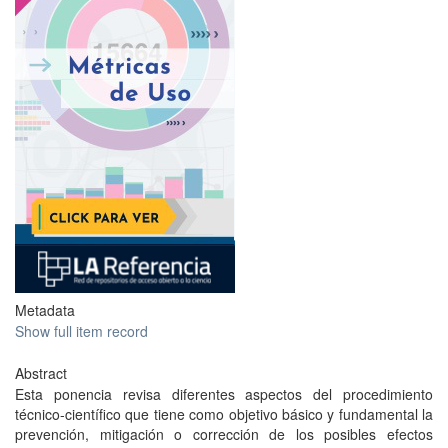
Metadata
Show full item record
Abstract
Esta ponencia revisa diferentes aspectos del procedimiento
técnico-científico que tiene como objetivo básico y fundamental la
prevención, mitigación o corrección de los posibles efectos