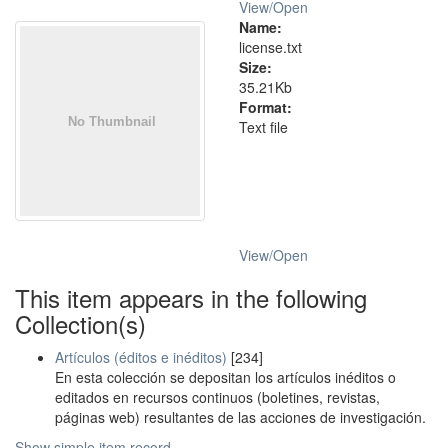
View/
Open
Name:
license.txt
Size:
35.21Kb
Format:
Text file
View/
Open
This item appears in the following
Collection(s)
Artículos (éditos e inéditos)
[234]
En esta colección se depositan los artículos inéditos o
editados en recursos continuos (boletines, revistas,
páginas web) resultantes de las acciones de investigación.
Show simple item record