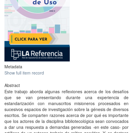
Metadata
Show full item record
Abstract
Este trabajo aborda algunas reflexiones acerca de los desafíos
que se van presentando durante una experiencia de
estandarización con manuscritos misioneros procesados en
sucesivos espacios de investigación sobre la génesis de diversos
escritos. Se comparten razones acerca de por qué es importante
que los actores de la disciplina bibliotecológica sean convocados
a dar una respuesta a demandas generadas -en este caso- por