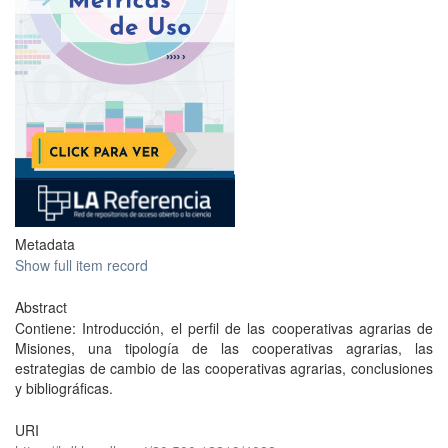
Metadata
Show full item record
Abstract
Contiene: Introducción, el perfil de las cooperativas agrarias de
Misiones, una tipología de las cooperativas agrarias, las
estrategias de cambio de las cooperativas agrarias, conclusiones
y bibliográficas.
URI