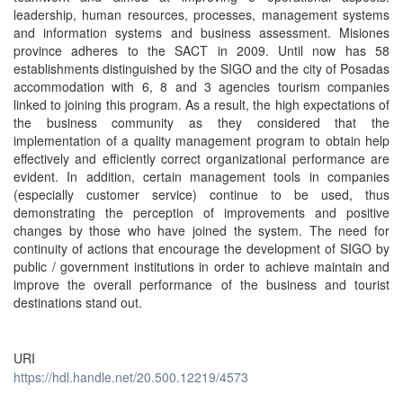
leadership, human resources, processes, management systems
and information systems and business assessment. Misiones
province adheres to the SACT in 2009. Until now has 58
establishments distinguished by the SIGO and the city of Posadas
accommodation with 6, 8 and 3 agencies tourism companies
linked to joining this program. As a result, the high expectations of
the business community as they considered that the
implementation of a quality management program to obtain help
effectively and efficiently correct organizational performance are
evident. In addition, certain management tools in companies
(especially customer service) continue to be used, thus
demonstrating the perception of improvements and positive
changes by those who have joined the system. The need for
continuity of actions that encourage the development of SIGO by
public / government institutions in order to achieve maintain and
improve the overall performance of the business and tourist
destinations stand out.
URI
https://hdl.handle.net/20.500.12219/4573