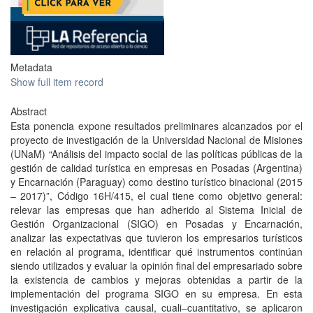
Metadata
Show full item record
Abstract
Esta ponencia expone resultados preliminares alcanzados por el
proyecto de investigación de la Universidad Nacional de Misiones
(UNaM) “Análisis del impacto social de las políticas públicas de la
gestión de calidad turística en empresas en Posadas (Argentina)
y Encarnación (Paraguay) como destino turístico binacional (2015
– 2017)”, Código 16H/415, el cual tiene como objetivo general:
relevar las empresas que han adherido al Sistema Inicial de
Gestión Organizacional (SIGO) en Posadas y Encarnación,
analizar las expectativas que tuvieron los empresarios turísticos
en relación al programa, identificar qué instrumentos continúan
siendo utilizados y evaluar la opinión final del empresariado sobre
la existencia de cambios y mejoras obtenidas a partir de la
implementación del programa SIGO en su empresa. En esta
investigación explicativa causal, cuali–cuantitativo, se aplicaron