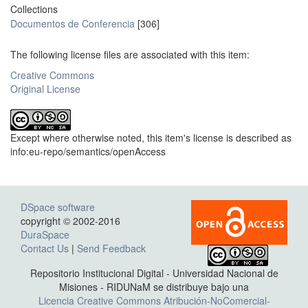
Collections
Documentos de Conferencia
[306]
The following license files are associated with this item:
Creative Commons
Original License
Except where otherwise noted, this item's license is described as
info:eu-repo/semantics/openAccess
DSpace software
copyright © 2002-2016
DuraSpace
Contact Us
|
Send Feedback
Repositorio Institucional Digital - Universidad Nacional de
Misiones - RIDUNaM se distribuye bajo una
Licencia Creative Commons Atribución-NoComercial-