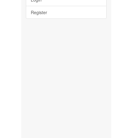
Register