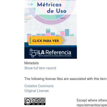
Metadata
Show full item record
The following license files are associated with this item
Creative Commons
Original License
Except where otherwi
repo/semantics/op