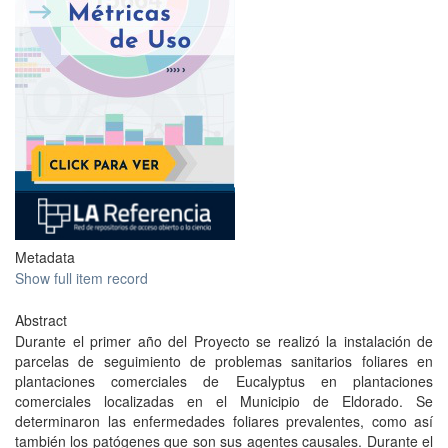
Metadata
Show full item record
Abstract
Durante el primer año del Proyecto se realizó la instalación de
parcelas de seguimiento de problemas sanitarios foliares en
plantaciones comerciales de Eucalyptus en plantaciones
comerciales localizadas en el Municipio de Eldorado. Se
determinaron las enfermedades foliares prevalentes, como así
también los patógenes que son sus agentes causales. Durante el