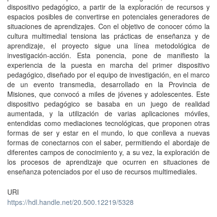
dispositivo pedagógico, a partir de la exploración de recursos y
espacios posibles de convertirse en potenciales generadores de
situaciones de aprendizajes. Con el objetivo de conocer cómo la
cultura multimedial tensiona las prácticas de enseñanza y de
aprendizaje, el proyecto sigue una línea metodológica de
investigación-acción. Esta ponencia, pone de manifiesto la
experiencia de la puesta en marcha del primer dispositivo
pedagógico, diseñado por el equipo de investigación, en el marco
de un evento transmedia, desarrollado en la Provincia de
Misiones, que convocó a miles de jóvenes y adolescentes. Este
dispositivo pedagógico se basaba en un juego de realidad
aumentada, y la utilización de varias aplicaciones móviles,
entendidas como mediaciones tecnológicas, que proponen otras
formas de ser y estar en el mundo, lo que conlleva a nuevas
formas de conectarnos con el saber, permitiendo el abordaje de
diferentes campos de conocimiento y, a su vez, la exploración de
los procesos de aprendizaje que ocurren en situaciones de
enseñanza potenciados por el uso de recursos multimediales.
URI
https://hdl.handle.net/20.500.12219/5328