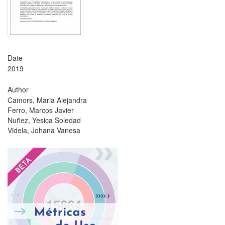
Date
2019
Author
Camors, Maria Alejandra
Ferro, Marcos Javier
Nuñez, Yesica Soledad
Videla, Johana Vanesa
?