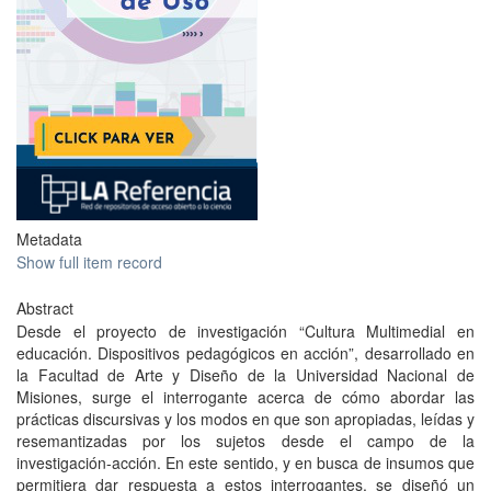
Metadata
Show full item record
Abstract
Desde el proyecto de investigación “Cultura Multimedial en
educación. Dispositivos pedagógicos en acción”, desarrollado en
la Facultad de Arte y Diseño de la Universidad Nacional de
Misiones, surge el interrogante acerca de cómo abordar las
prácticas discursivas y los modos en que son apropiadas, leídas y
resemantizadas por los sujetos desde el campo de la
investigación-acción. En este sentido, y en busca de insumos que
permitiera dar respuesta a estos interrogantes, se diseñó un