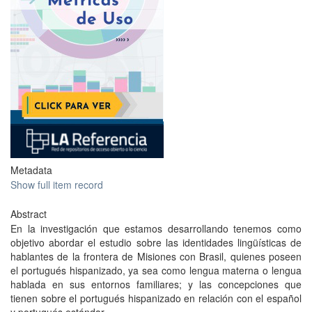
Metadata
Show full item record
Abstract
En la investigación que estamos desarrollando tenemos como
objetivo abordar el estudio sobre las identidades lingüísticas de
hablantes de la frontera de Misiones con Brasil, quienes poseen
el portugués hispanizado, ya sea como lengua materna o lengua
hablada en sus entornos familiares; y las concepciones que
tienen sobre el portugués hispanizado en relación con el español