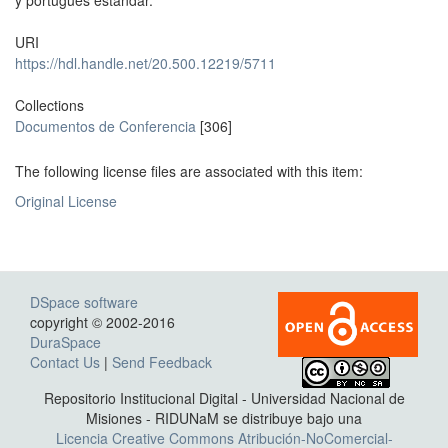
y portugués estándar.
URI
https://hdl.handle.net/20.500.12219/5711
Collections
Documentos de Conferencia
[306]
The following license files are associated with this item:
Original License
DSpace software
copyright © 2002-2016
DuraSpace
Contact Us
|
Send Feedback
Repositorio Institucional Digital - Universidad Nacional de
Misiones - RIDUNaM se distribuye bajo una
Licencia Creative Commons Atribución-NoComercial-