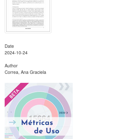
Date
2024-10-24
Author
Correa, Ana Graciela
?