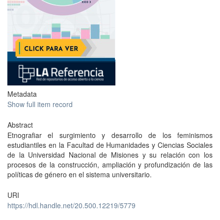
Metadata
Show full item record
Abstract
Etnografiar el surgimiento y desarrollo de los feminismos
estudiantiles en la Facultad de Humanidades y Ciencias Sociales
de la Universidad Nacional de Misiones y su relación con los
procesos de la construcción, ampliación y profundización de las
políticas de género en el sistema universitario.
URI
https://hdl.handle.net/20.500.12219/5779