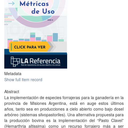
Metadata
Show full item record
Abstract
La implementación de especies forrajeras para la ganadería en la
provincia de Misiones Argentina, está en auge estos últimos
años, tanto sea en producciones a cielo abierto como bajo dosel
arbóreo (sistemas silvopastoriles). Una alternativa propuesta para
la producción bovina es la implementación del “Pasto Clavel”
(Hemarthria altissima) como un recurso forrajero más a ser