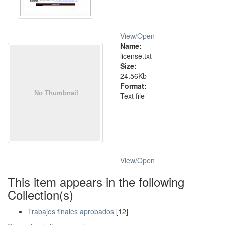
View/
Open
Name:
license.txt
Size:
24.56Kb
Format:
Text file
View/
Open
This item appears in the following
Collection(s)
Trabajos finales aprobados
[12]