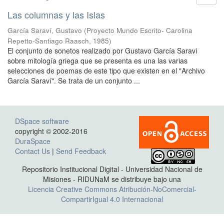
Las columnas y las Islas
García Saraví, Gustavo
(
Proyecto Mundo Escrito- Carolina
Repetto-Santiago Raasch
,
1985
)
El conjunto de sonetos realizado por Gustavo García Saravi
sobre mitología griega que se presenta es una las varias
selecciones de poemas de este tipo que existen en el "Archivo
García Saraví". Se trata de un conjunto ...
DSpace software
copyright © 2002-2016
DuraSpace
Contact Us
|
Send Feedback
Repositorio Institucional Digital - Universidad Nacional de
Misiones - RIDUNaM se distribuye bajo una
Licencia Creative Commons Atribución-NoComercial-
CompartirIgual 4.0 Internacional