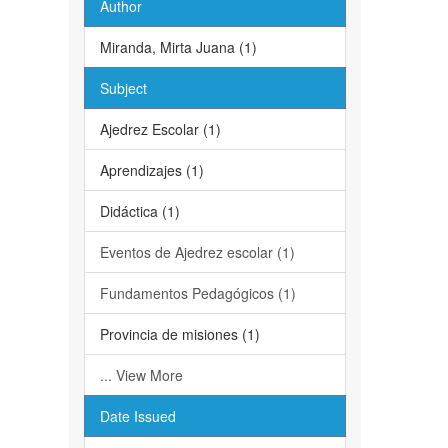
Author
Miranda, Mirta Juana (1)
Subject
Ajedrez Escolar (1)
Aprendizajes (1)
Didáctica (1)
Eventos de Ajedrez escolar (1)
Fundamentos Pedagógicos (1)
Provincia de misiones (1)
... View More
Date Issued