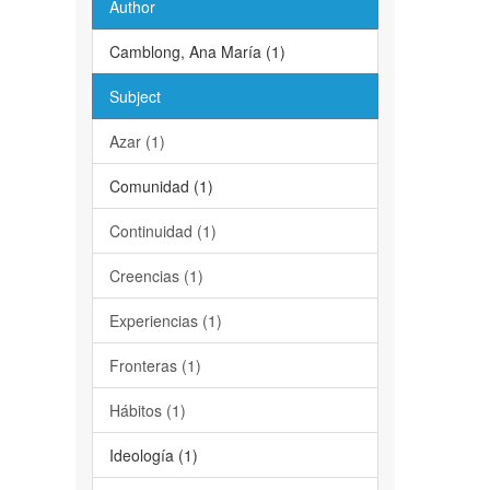
Author
Camblong, Ana María (1)
Subject
Azar (1)
Comunidad (1)
Continuidad (1)
Creencias (1)
Experiencias (1)
Fronteras (1)
Hábitos (1)
Ideología (1)