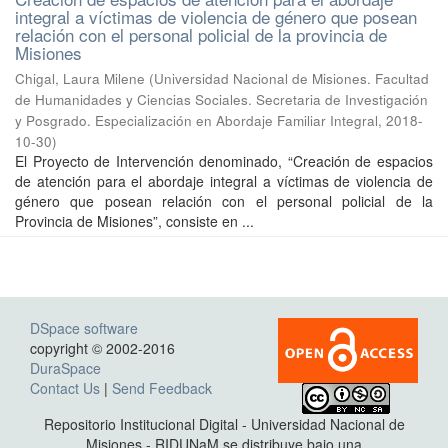
integral a víctimas de violencia de género que posean
relación con el personal policial de la provincia de
Misiones
Chigal, Laura Milene
(
Universidad Nacional de Misiones. Facultad
de Humanidades y Ciencias Sociales. Secretaria de Investigación
y Posgrado. Especialización en Abordaje Familiar Integral
,
2018-
10-30
)
El Proyecto de Intervención denominado, “Creación de espacios
de atención para el abordaje integral a víctimas de violencia de
género que posean relación con el personal policial de la
Provincia de Misiones”, consiste en ...
DSpace software
copyright © 2002-2016
DuraSpace
Contact Us
|
Send Feedback
Repositorio Institucional Digital - Universidad Nacional de
Misiones - RIDUNaM se distribuye bajo una