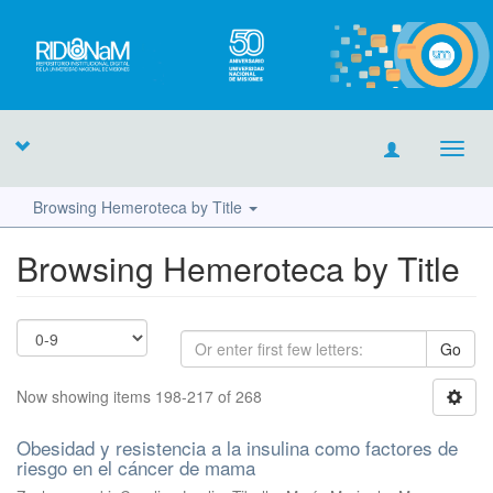
Toggl
navig
Browsing Hemeroteca by Title
Browsing Hemeroteca by Title
Go
Now showing items 198-217 of 268
Obesidad y resistencia a la insulina como factores de
riesgo en el cáncer de mama