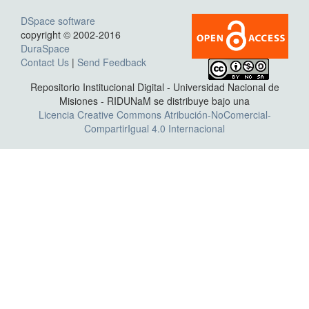
DSpace software
copyright © 2002-2016
DuraSpace
Contact Us
|
Send Feedback
Repositorio Institucional Digital - Universidad Nacional de
Misiones - RIDUNaM se distribuye bajo una
Licencia Creative Commons Atribución-NoComercial-
CompartirIgual 4.0 Internacional