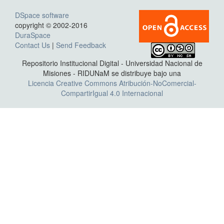
DSpace software
copyright © 2002-2016
DuraSpace
Contact Us
|
Send Feedback
Repositorio Institucional Digital - Universidad Nacional de
Misiones - RIDUNaM se distribuye bajo una
Licencia Creative Commons Atribución-NoComercial-
CompartirIgual 4.0 Internacional