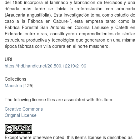
del 1950 incorpora el laminado y fabricación de terciados y una
década más tarde se inicia la reforestación con araucaria
(Araucaria angustifolia). Esta investigación toma como estudio de
caso a la Fábrica en Cabure-í, esta empresa tanto como la
Fábrica Forestal San Antonio en Colonia Lanusse y Cafetti en
Eldorado entre otras, constituyeron emprendimientos de similar
estructura productiva y tecnológica que generaron en una misma
época fábricas con villa obrera en el norte misionero.
URI
https://hdl.handle.net/20.500.12219/2196
Collections
Maestría
[125]
The following license files are associated with this item:
Creative Commons
Original License
Except where otherwise noted, this item's license is described as