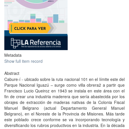
Metadata
Show full item record
Abstract
Cabure-í - ubicado sobre la ruta nacional 101 en el límite este del
Parque Nacional Iguazú – surge como villa obrera2 a partir que
Francisco Lucio Queiroz en 1943 se instala en este área con el
fin de crear una industria maderera que sería abastecida por los
obrajes de extracción de maderas nativas de la Colonia Fiscal
Manuel Belgrano (actual Departamento General Manuel
Belgrano), en el Noreste de la Provincia de Misiones. Más tarde
este poblado crece conforme se va incorporando tecnología y
diversificando los rubros productivos en la industria. En la década