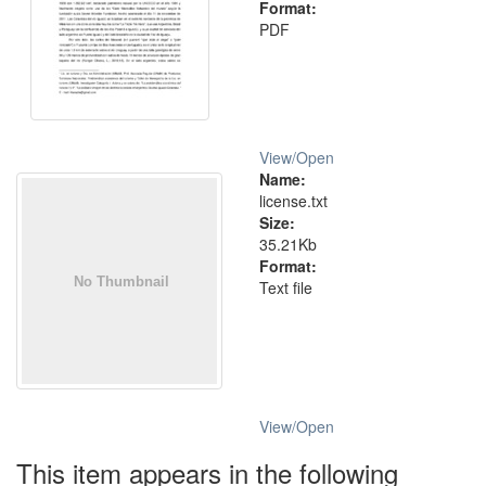
Format:
PDF
View/
Open
Name:
license.txt
Size:
35.21Kb
Format:
Text file
View/
Open
This item appears in the following