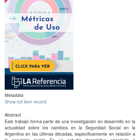
Metadata
Show full item record
Abstract
Este trabajo forma parte de una investigación en desarrollo en la
actualidad sobre los cambios en la Seguridad Social en la
Argentina en las últimas décadas, específicamente en relación a