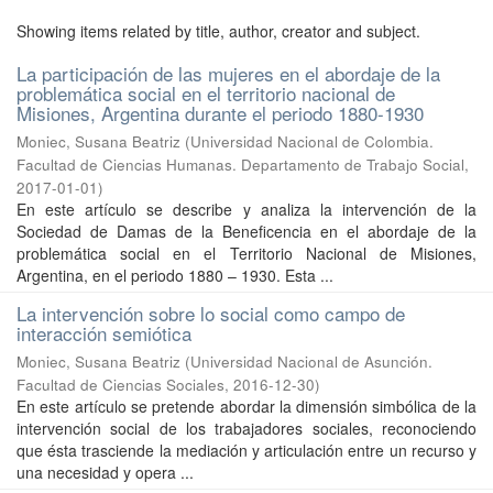
Showing items related by title, author, creator and subject.
La participación de las mujeres en el abordaje de la
problemática social en el territorio nacional de
Misiones, Argentina durante el periodo 1880-1930
Moniec, Susana Beatriz
(
Universidad Nacional de Colombia.
Facultad de Ciencias Humanas. Departamento de Trabajo Social
,
2017-01-01
)
En este artículo se describe y analiza la intervención de la
Sociedad de Damas de la Beneficencia en el abordaje de la
problemática social en el Territorio Nacional de Misiones,
Argentina, en el periodo 1880 – 1930. Esta ...
La intervención sobre lo social como campo de
interacción semiótica
Moniec, Susana Beatriz
(
Universidad Nacional de Asunción.
Facultad de Ciencias Sociales
,
2016-12-30
)
En este artículo se pretende abordar la dimensión simbólica de la
intervención social de los trabajadores sociales, reconociendo
que ésta trasciende la mediación y articulación entre un recurso y
una necesidad y opera ...