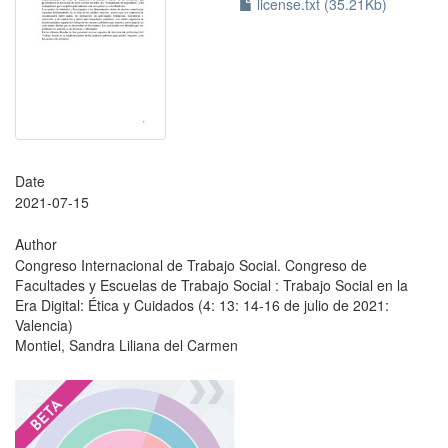
license.txt (35.21Kb)
Date
2021-07-15
Author
Congreso Internacional de Trabajo Social. Congreso de
Facultades y Escuelas de Trabajo Social : Trabajo Social en la
Era Digital: Ética y Cuidados (4: 13: 14-16 de julio de 2021:
Valencia)
Montiel, Sandra Liliana del Carmen
?