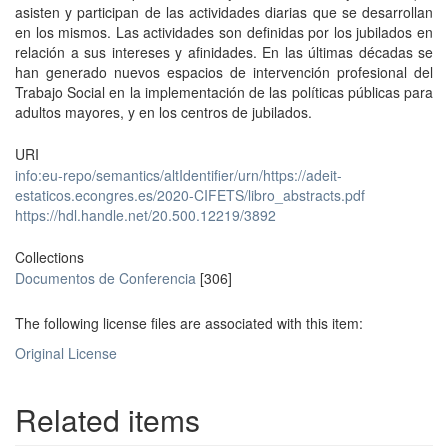
asisten y participan de las actividades diarias que se desarrollan
en los mismos. Las actividades son definidas por los jubilados en
relación a sus intereses y afinidades. En las últimas décadas se
han generado nuevos espacios de intervención profesional del
Trabajo Social en la implementación de las políticas públicas para
adultos mayores, y en los centros de jubilados.
URI
info:eu-repo/semantics/altIdentifier/urn/https://adeit-
estaticos.econgres.es/2020-CIFETS/libro_abstracts.pdf
https://hdl.handle.net/20.500.12219/3892
Collections
Documentos de Conferencia
[306]
The following license files are associated with this item:
Original License
Related items