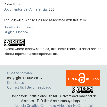
Collections
Documentos de Conferencia
[306]
The following license files are associated with this item:
Creative Commons
Original License
Except where otherwise noted, this item's license is described as
info:eu-repo/semantics/openAccess
DSpace software
copyright © 2002-2016
DuraSpace
Contact Us
|
Send Feedback
Repositorio Institucional Digital - Universidad Nacional de
Misiones - RIDUNaM se distribuye bajo una
Licencia Creative Commons Atribución-NoComercial-