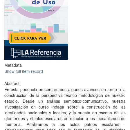
Metadata
Show full item record
Abstract
En esta ponencia presentaremos algunos avances en torno a la
construcción de la perspectiva teórico-metodológica de nuestro
estudio. Desde un análisis semiótico-comunicativo, nuestra
investigación en curso indaga sobre la construcción de las
identidades nacionales y locales, y la puesta en escena de las
efemérides y rituales escolares en relación a los mecanismos de
memoria. Analizamos a los actos patrios escolares -