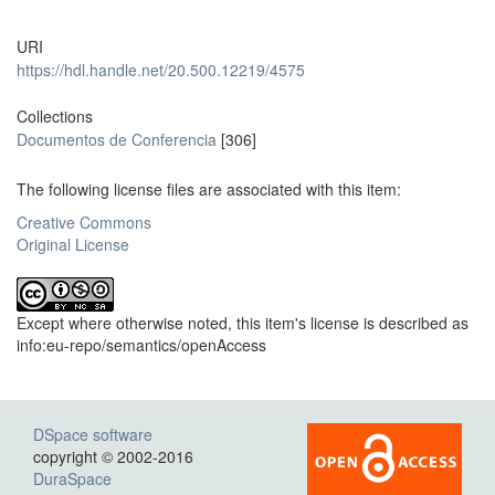
URI
https://hdl.handle.net/20.500.12219/4575
Collections
Documentos de Conferencia
[306]
The following license files are associated with this item:
Creative Commons
Original License
Except where otherwise noted, this item's license is described as
info:eu-repo/semantics/openAccess
DSpace software
copyright © 2002-2016
DuraSpace