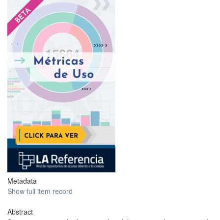
?
Metadata
Show full item record
Abstract