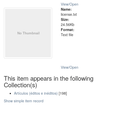
View/
Open
Name:
license.txt
Size:
24.56Kb
Format:
Text file
View/
Open
This item appears in the following
Collection(s)
Artículos (éditos e inéditos)
[198]
Show simple item record