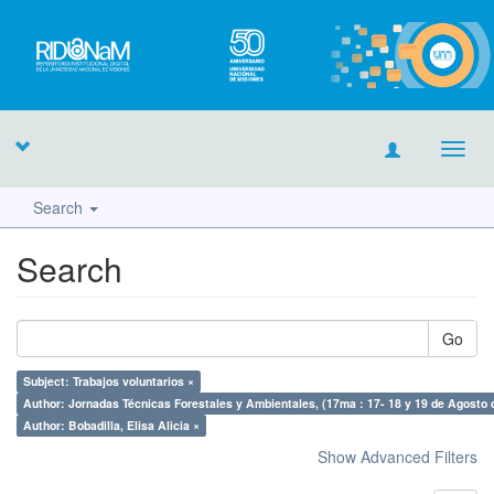
Toggl
navig
Search
Search
Go
Subject: Trabajos voluntarios ×
Author: Jornadas Técnicas Forestales y Ambientales, (17ma : 17- 18 y 19 de Agosto 
Author: Bobadilla, Elisa Alicia ×
Show Advanced Filters