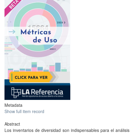
Metadata
Show full item record
Abstract
Los inventarios de diversidad son indispensables para el análisis