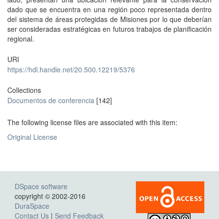
dado que se encuentra en una región poco representada dentro
del sistema de áreas protegidas de Misiones por lo que deberían
ser consideradas estratégicas en futuros trabajos de planificación
regional.
URI
https://hdl.handle.net/20.500.12219/5376
Collections
Documentos de conferencia
[142]
The following license files are associated with this item:
Original License
DSpace software
copyright © 2002-2016
DuraSpace
Contact Us
|
Send Feedback