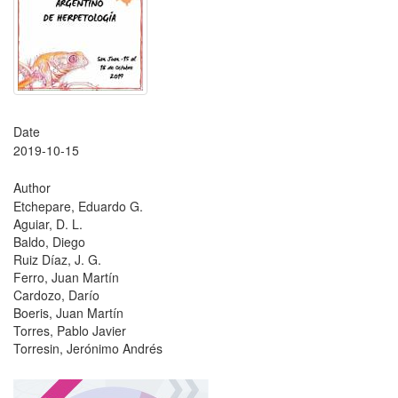
Date
2019-10-15
Author
Etchepare, Eduardo G.
Aguiar, D. L.
Baldo, Diego
Ruiz Díaz, J. G.
Ferro, Juan Martín
Cardozo, Darío
Boeris, Juan Martín
Torres, Pablo Javier
Torresin, Jerónimo Andrés
?