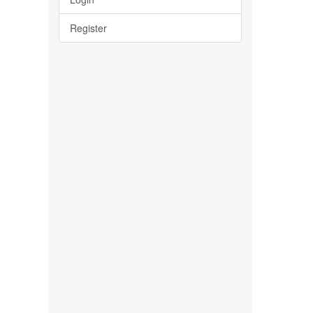
Register