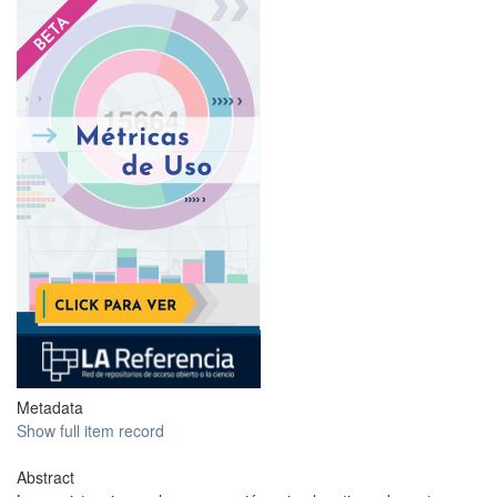
?
Metadata
Show full item record
Abstract