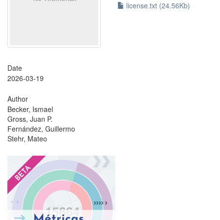
license.txt (24.56Kb)
Date
2026-03-19
Author
Becker, Ismael
Gross, Juan P.
Fernández, Guillermo
Stehr, Mateo
?