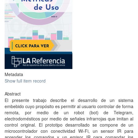
Metadata
Show full item record
Abstract
El presente trabajo describe el desarrollo de un sistema
embebido cuyo propósito es permitir al usuario controlar de forma
remota, por medio de un robot (bot) de Telegram,
electrodomésticos por medio de señales infrarrojas que imitan al
control original. El prototipo desarrollado se compone de un
microcontrolador con conectividad Wi-Fi, un sensor IR para
aprender los comandos y un emisor IR para comandar los