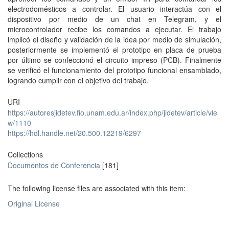
electrodomésticos a controlar. El usuario interactúa con el
dispositivo por medio de un chat en Telegram, y el
microcontrolador recibe los comandos a ejecutar. El trabajo
implicó el diseño y validación de la idea por medio de simulación,
posteriormente se implementó el prototipo en placa de prueba
por último se confeccionó el circuito impreso (PCB). Finalmente
se verificó el funcionamiento del prototipo funcional ensamblado,
logrando cumplir con el objetivo del trabajo.
URI
https://autoresjidetev.fio.unam.edu.ar/index.php/jidetev/article/vie
w/1110
https://hdl.handle.net/20.500.12219/6297
Collections
Documentos de Conferencia
[181]
The following license files are associated with this item:
Original License