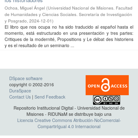
Ochoa, Miguel Ángel
(
Universidad Nacional de Misiones. Facultad
de Humanidades y Ciencias Sociales. Secretaría de Investigación
y Posgrado
,
2024-12-01
)
El libro que nos ocupa no ha sido traducido al español hasta el
momento, está estructurado en una presentación y tres partes:
Critiques de la modernité, Propositions y Le débat des historiens
y es el resultado de un seminario ...
DSpace software
copyright © 2002-2016
DuraSpace
Contact Us
|
Send Feedback
Repositorio Institucional Digital - Universidad Nacional de
Misiones - RIDUNaM se distribuye bajo una
Licencia Creative Commons Atribución-NoComercial-
CompartirIgual 4.0 Internacional