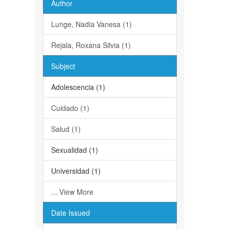
Author
Lunge, Nadia Vanesa (1)
Rejala, Roxana Silvia (1)
Subject
Adolescencia (1)
Cuidado (1)
Salud (1)
Sexualidad (1)
Universidad (1)
... View More
Date Issued