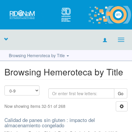
Toggl
navig
Browsing Hemeroteca by Title
Browsing Hemeroteca by Title
Go
Now showing items 32-51 of 268
Calidad de panes sin gluten : impacto del
almacenamiento congelado