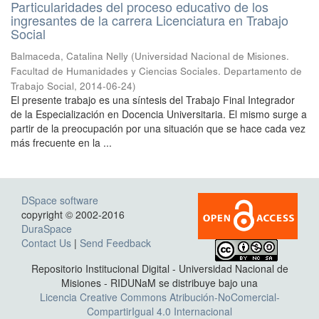
Particularidades del proceso educativo de los
ingresantes de la carrera Licenciatura en Trabajo
Social
Balmaceda, Catalina Nelly
(
Universidad Nacional de Misiones.
Facultad de Humanidades y Ciencias Sociales. Departamento de
Trabajo Social
,
2014-06-24
)
El presente trabajo es una síntesis del Trabajo Final Integrador
de la Especialización en Docencia Universitaria. El mismo surge a
partir de la preocupación por una situación que se hace cada vez
más frecuente en la ...
DSpace software
copyright © 2002-2016
DuraSpace
Contact Us
|
Send Feedback
Repositorio Institucional Digital - Universidad Nacional de
Misiones - RIDUNaM se distribuye bajo una
Licencia Creative Commons Atribución-NoComercial-
CompartirIgual 4.0 Internacional