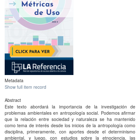
Metadata
Show full item record
Abstract
Este texto abordará la importancia de la investigación de
problemas ambientales en antropología social. Podemos aﬁrmar
que la relación entre sociedad y naturaleza se ha mantenido
como tema de interés desde los inicios de la antropología como
disciplina, primeramente, con aportes desde el determinismo
ambiental, y luego, con estudios sobre la etnociencia, las