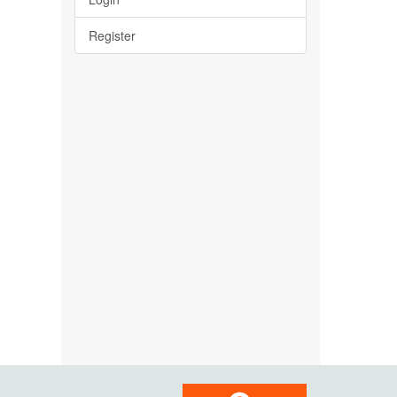
Register