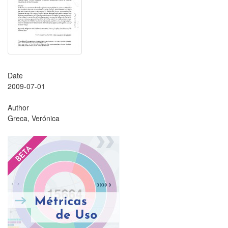
Date
2009-07-01
Author
Greca, Verónica
?