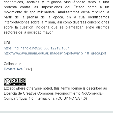
económicos, sociales y religiosos vinculándose tanto a una
protesta contra las imposiciones del Estado como a un
movimiento de tipo milenarista. Analizaremos dicha rebelión, a
partir de la prensa de la época, en la cual identificamos
interpretaciones sobre la misma, así como diversas concepciones
sobre la cuestión indígena que se planteaban entre distintos
sectores de la sociedad mayor.
URI
https://hdl.handle.net/20.500.12219/1604
http://www.ava.unam.edu.ar/images/15/pdf/ava15_18_greca.pdf
Collections
Revista Avá
[387]
Except where otherwise noted, this item's license is described as
Licencia de Creative Commons Reconocimiento-NoComercial-
CompartirIgual 4.0 Internacional (CC BY-NC-SA 4.0)