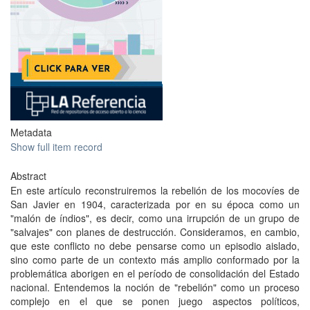
Metadata
Show full item record
Abstract
En este artículo reconstruiremos la rebelión de los mocovíes de
San Javier en 1904, caracterizada por en su época como un
"malón de índios", es decir, como una irrupción de un grupo de
"salvajes" con planes de destrucción. Consideramos, en cambio,
que este conflicto no debe pensarse como un episodio aislado,
sino como parte de un contexto más amplio conformado por la
problemática aborigen en el período de consolidación del Estado
nacional. Entendemos la noción de "rebelión" como un proceso
complejo en el que se ponen juego aspectos políticos,