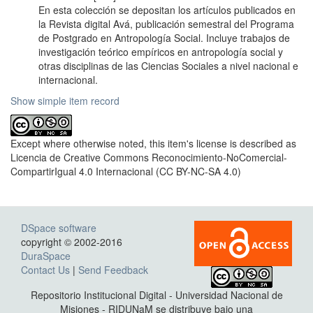
En esta colección se depositan los artículos publicados en
la Revista digital Avá, publicación semestral del Programa
de Postgrado en Antropología Social. Incluye trabajos de
investigación teórico empíricos en antropología social y
otras disciplinas de las Ciencias Sociales a nivel nacional e
internacional.
Show simple item record
Except where otherwise noted, this item's license is described as
Licencia de Creative Commons Reconocimiento-NoComercial-
CompartirIgual 4.0 Internacional (CC BY-NC-SA 4.0)
DSpace software
copyright © 2002-2016
DuraSpace
Contact Us
|
Send Feedback
Repositorio Institucional Digital - Universidad Nacional de
Misiones - RIDUNaM se distribuye bajo una