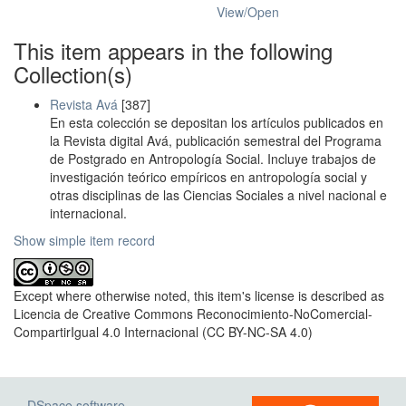
View/
Open
This item appears in the following
Collection(s)
Revista Avá
[387]
En esta colección se depositan los artículos publicados en
la Revista digital Avá, publicación semestral del Programa
de Postgrado en Antropología Social. Incluye trabajos de
investigación teórico empíricos en antropología social y
otras disciplinas de las Ciencias Sociales a nivel nacional e
internacional.
Show simple item record
Except where otherwise noted, this item's license is described as
Licencia de Creative Commons Reconocimiento-NoComercial-
CompartirIgual 4.0 Internacional (CC BY-NC-SA 4.0)
DSpace software