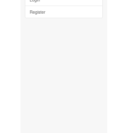
Register