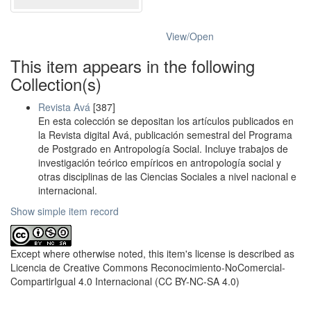
View/
Open
This item appears in the following
Collection(s)
Revista Avá
[387]
En esta colección se depositan los artículos publicados en
la Revista digital Avá, publicación semestral del Programa
de Postgrado en Antropología Social. Incluye trabajos de
investigación teórico empíricos en antropología social y
otras disciplinas de las Ciencias Sociales a nivel nacional e
internacional.
Show simple item record
Except where otherwise noted, this item's license is described as
Licencia de Creative Commons Reconocimiento-NoComercial-
CompartirIgual 4.0 Internacional (CC BY-NC-SA 4.0)