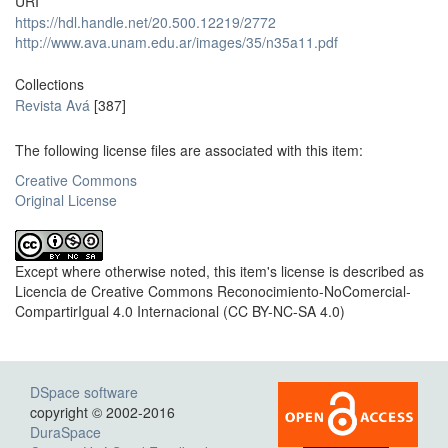
URI
https://hdl.handle.net/20.500.12219/2772
http://www.ava.unam.edu.ar/images/35/n35a11.pdf
Collections
Revista Avá
[387]
The following license files are associated with this item:
Creative Commons
Original License
Except where otherwise noted, this item's license is described as
Licencia de Creative Commons Reconocimiento-NoComercial-
CompartirIgual 4.0 Internacional (CC BY-NC-SA 4.0)
DSpace software
copyright © 2002-2016
DuraSpace