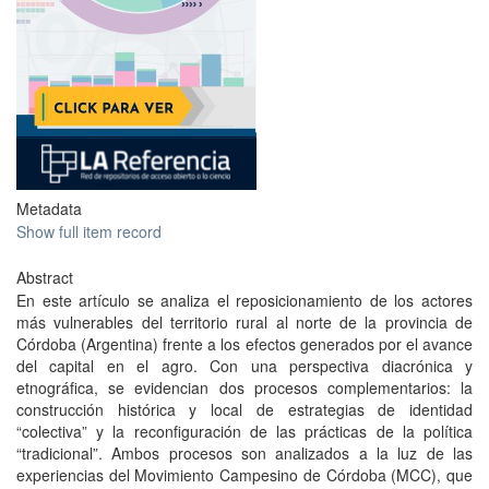
Metadata
Show full item record
Abstract
En este artículo se analiza el reposicionamiento de los actores
más vulnerables del territorio rural al norte de la provincia de
Córdoba (Argentina) frente a los efectos generados por el avance
del capital en el agro. Con una perspectiva diacrónica y
etnográfica, se evidencian dos procesos complementarios: la
construcción histórica y local de estrategias de identidad
“colectiva” y la reconfiguración de las prácticas de la política
“tradicional”. Ambos procesos son analizados a la luz de las
experiencias del Movimiento Campesino de Córdoba (MCC), que