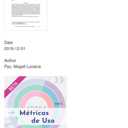
Date
2019-12-01
Author
Paz, Magali Luciana
?