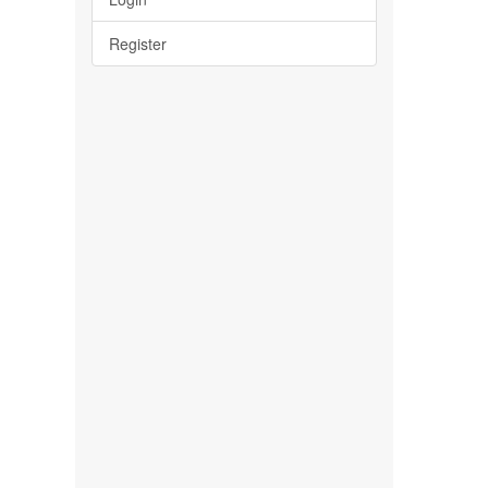
Register