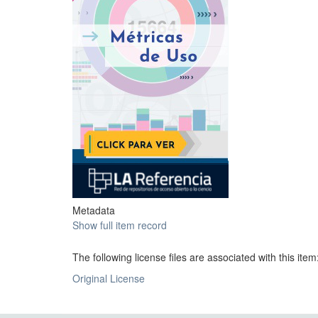
Metadata
Show full item record
The following license files are associated with this item
Original License