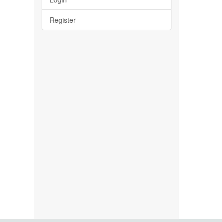
Register