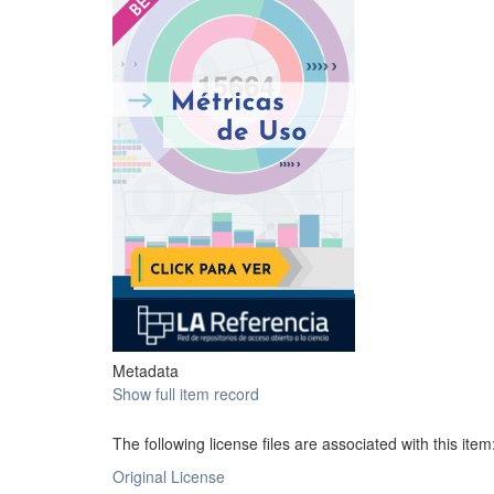
Metadata
Show full item record
The following license files are associated with this item
Original License