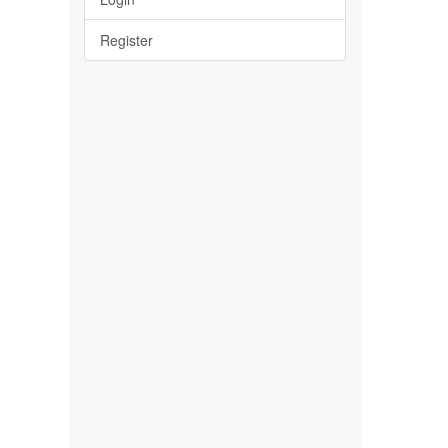
Register