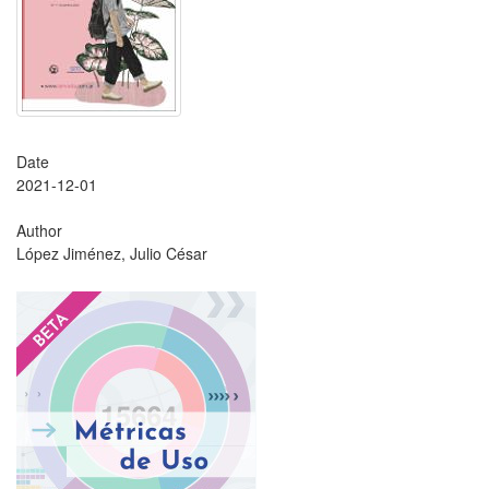
Date
2021-12-01
Author
López Jiménez, Julio César
?