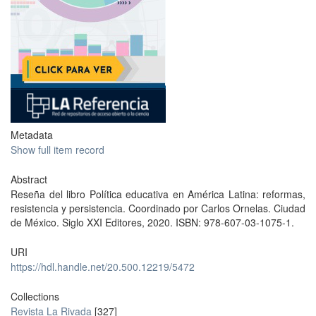
Metadata
Show full item record
Abstract
Reseña del libro Política educativa en América Latina: reformas,
resistencia y persistencia. Coordinado por Carlos Ornelas. Ciudad
de México. Siglo XXI Editores, 2020. ISBN: 978-607-03-1075-1.
URI
https://hdl.handle.net/20.500.12219/5472
Collections
Revista La Rivada
[327]