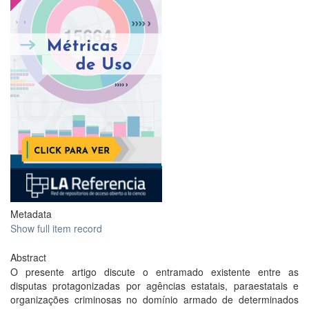
Metadata
Show full item record
Abstract
O presente artigo discute o entramado existente entre as
disputas protagonizadas por agências estatais, paraestatais e
organizações criminosas no domínio armado de determinados