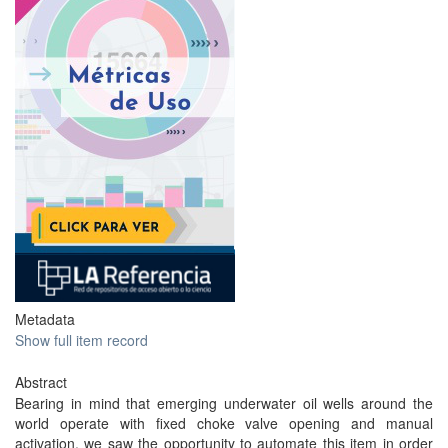
Metadata
Show full item record
Abstract
Bearing in mind that emerging underwater oil wells around the
world operate with fixed choke valve opening and manual
activation, we saw the opportunity to automate this item in order