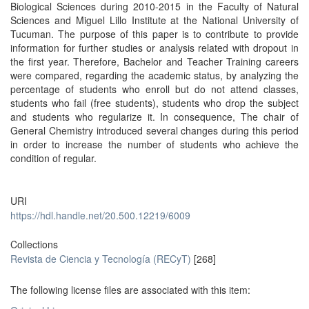
Biological Sciences during 2010-2015 in the Faculty of Natural
Sciences and Miguel Lillo Institute at the National University of
Tucuman. The purpose of this paper is to contribute to provide
information for further studies or analysis related with dropout in
the first year. Therefore, Bachelor and Teacher Training careers
were compared, regarding the academic status, by analyzing the
percentage of students who enroll but do not attend classes,
students who fail (free students), students who drop the subject
and students who regularize it. In consequence, The chair of
General Chemistry introduced several changes during this period
in order to increase the number of students who achieve the
condition of regular.
URI
https://hdl.handle.net/20.500.12219/6009
Collections
Revista de Ciencia y Tecnología (RECyT)
[268]
The following license files are associated with this item: