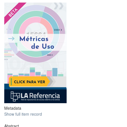
?
Metadata
Show full item record
Abstract